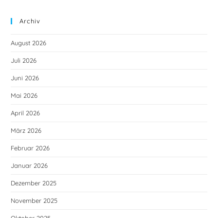
Archiv
August 2026
Juli 2026
Juni 2026
Mai 2026
April 2026
März 2026
Februar 2026
Januar 2026
Dezember 2025
November 2025