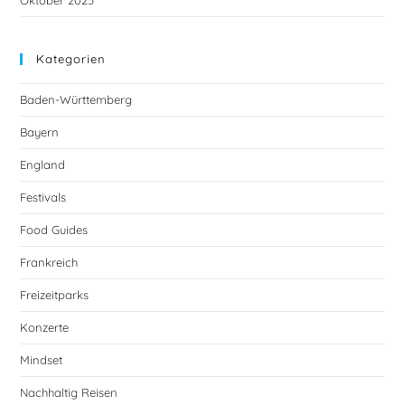
Oktober 2025
Kategorien
Baden-Württemberg
Bayern
England
Festivals
Food Guides
Frankreich
Freizeitparks
Konzerte
Mindset
Nachhaltig Reisen