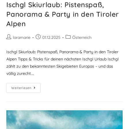
Ischgl Skiurlaub: Pistenspaß,
Panorama & Party in den Tiroler
Alpen
laramarie
01.12.2025
Österreich
Ischgl Skiurlaub: Pistenspaß, Panorama & Party in den Tiroler
Alpen Tipps & Tricks für deinen nächsten Ischgl Urlaub Ischgl
zählt zu den bekanntesten Skigebieten Europas – und das
völlig zurecht.…
Weiterlesen