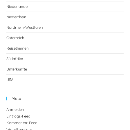
Niederlande
Niederrhein
Nordrhein-Westfalen
Österreich
Reisethemen
Südafrika
Unterkünfte
USA
Meta
Anmelden
Eintrags-Feed
Kommentar-Feed
WordPress.org