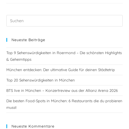
Neueste Beiträge
Top 9 Sehenswürdigkeiten in Roermond – Die schönsten Highlights
& Geheimtipps
München entdecken: Der ultimative Guide für deinen Städtetrip
Top 20 Sehenswürdigkeiten in München
BTS live in München – Konzertreview aus der Allianz Arena 2026
Die besten Food-Spots in München: 6 Restaurants die du probieren
musst
Neueste Kommentare