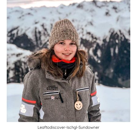
Leaftodiscover-Ischgl-Sundowner