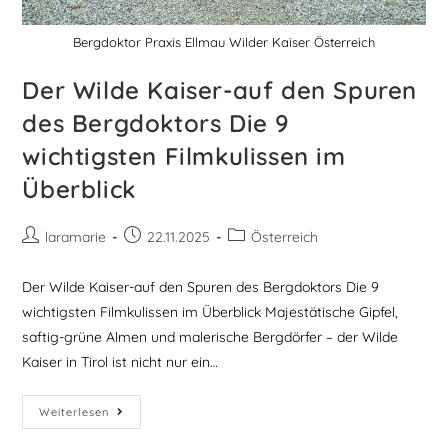
Bergdoktor Praxis Ellmau Wilder Kaiser Österreich
Der Wilde Kaiser-auf den Spuren
des Bergdoktors Die 9
wichtigsten Filmkulissen im
Überblick
laramarie
22.11.2025
Österreich
Der Wilde Kaiser-auf den Spuren des Bergdoktors Die 9
wichtigsten Filmkulissen im Überblick Majestätische Gipfel,
saftig-grüne Almen und malerische Bergdörfer – der Wilde
Kaiser in Tirol ist nicht nur ein…
Weiterlesen