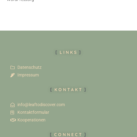
LINKS
Datenschutz
Impressum
KONTAKT
info@leaftodiscover.com
Kontaktformular
Kooperationen
CONNECT